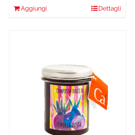
Aggiungi
Dettagli