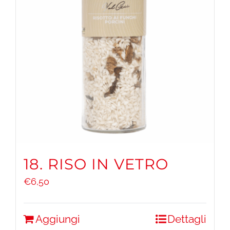
18. RISO IN VETRO
€
6,50
Aggiungi
Dettagli