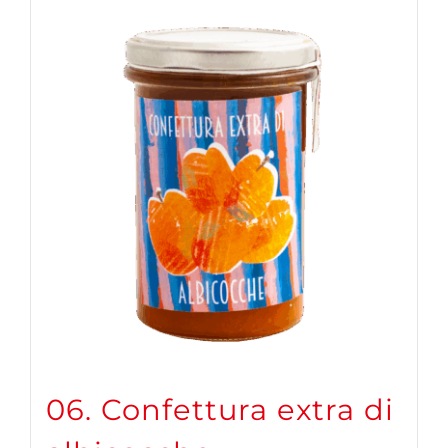
06. Confettura extra di