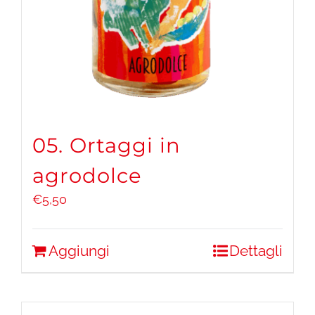
05. Ortaggi in
agrodolce
€
5,50
Aggiungi
Dettagli