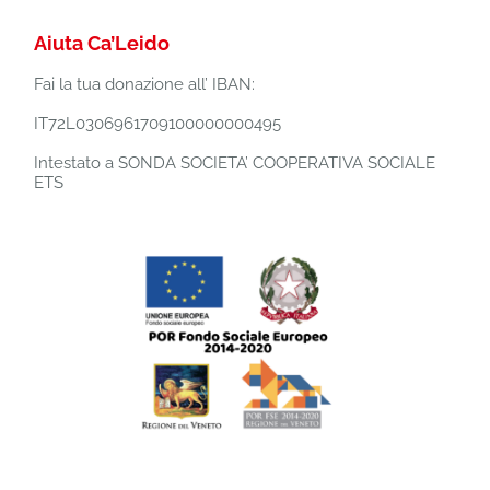
Aiuta Ca’Leido
Fai la tua donazione all’ IBAN:
IT72L0306961709100000000495
Intestato a SONDA SOCIETA’ COOPERATIVA SOCIALE
ETS