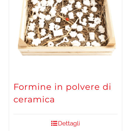
Formine in polvere di
ceramica
Dettagli