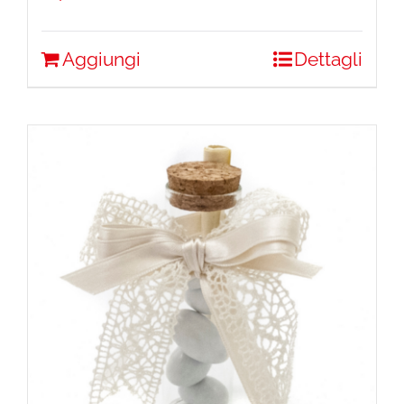
Aggiungi
Dettagli