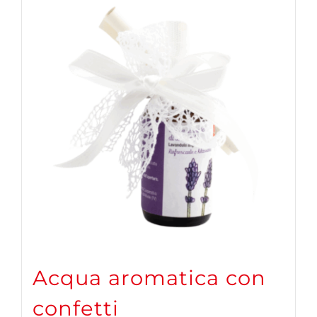
Acqua aromatica con
confetti