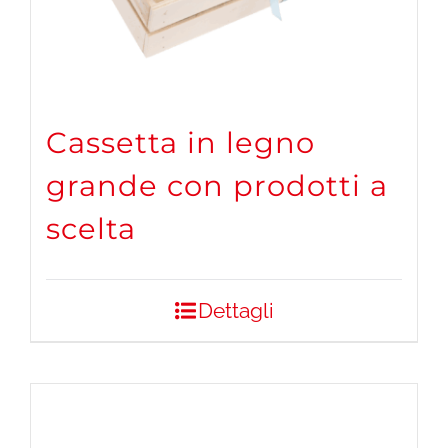
Cassetta in legno
grande con prodotti a
scelta
Dettagli