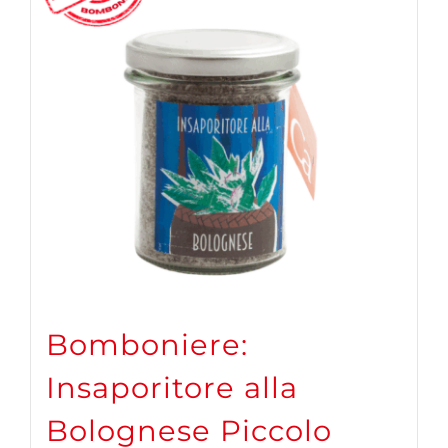
Bomboniere:
Insaporitore alla
Bolognese Piccolo