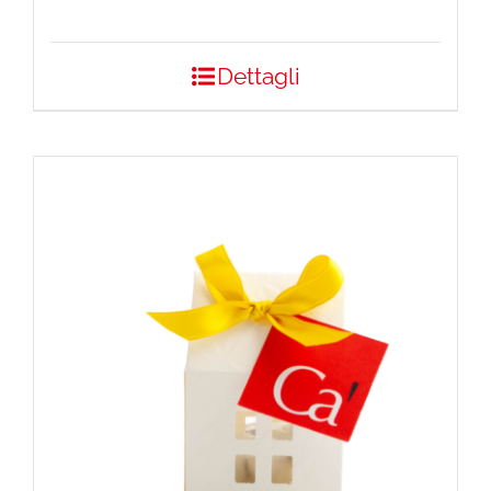
Dettagli