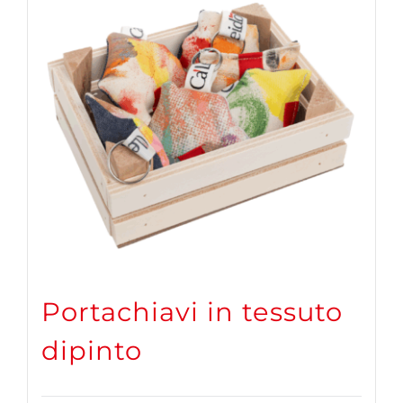
Portachiavi in tessuto
dipinto