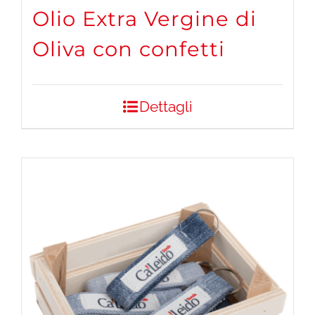
Olio Extra Vergine di
Oliva con confetti
Dettagli