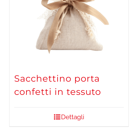
Sacchettino porta
confetti in tessuto
Dettagli