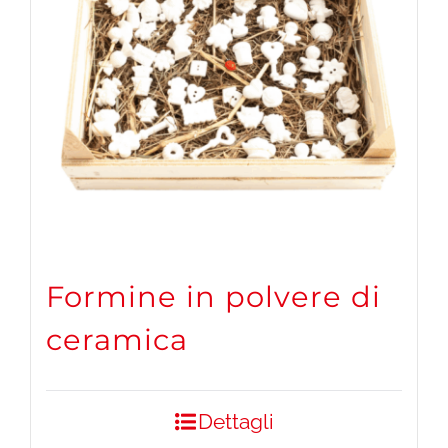
Formine in polvere di
ceramica
Dettagli