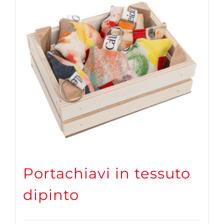
Portachiavi in tessuto
dipinto