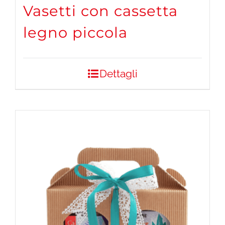
Vasetti con cassetta
legno piccola
Dettagli