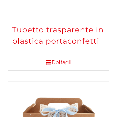
Tubetto trasparente in
plastica portaconfetti
Dettagli