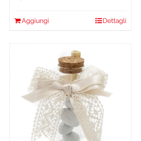
Aggiungi
Dettagli