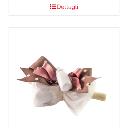
Dettagli