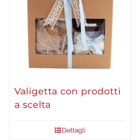
Valigetta con prodotti
a scelta
Dettagli