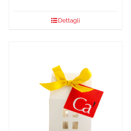
Dettagli