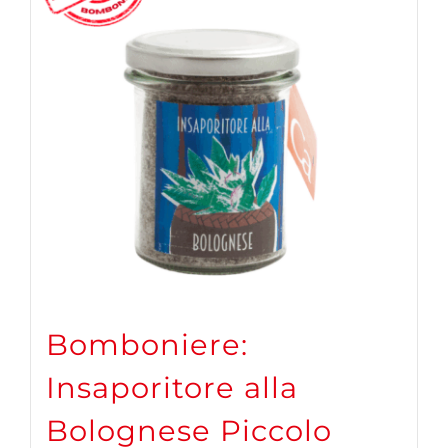
Bomboniere:
Insaporitore alla
Bolognese Piccolo