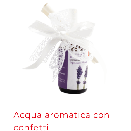
Acqua aromatica con
confetti