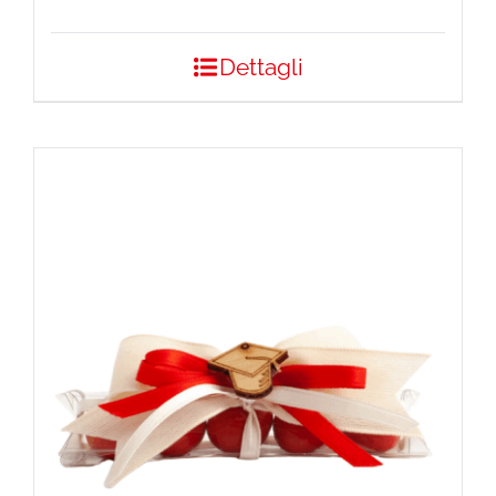
Dettagli