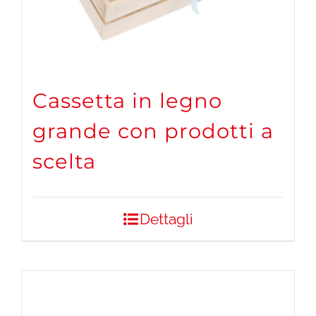
Cassetta in legno
grande con prodotti a
scelta
Dettagli