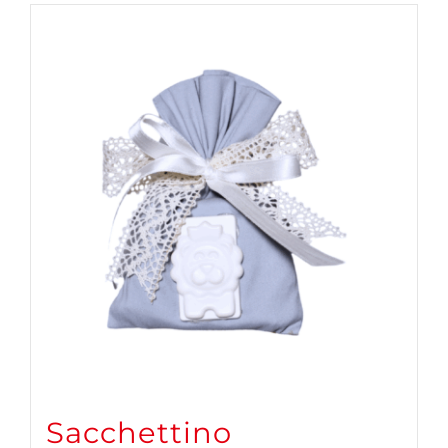
Sacchettino