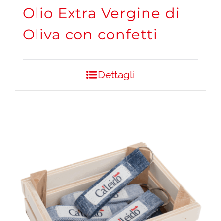
Olio Extra Vergine di
Oliva con confetti
Dettagli