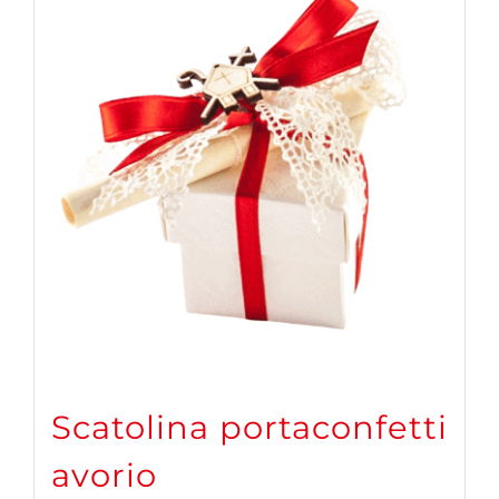
Scatolina portaconfetti
avorio