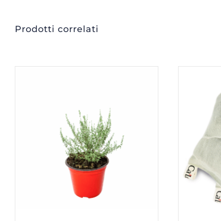
Prodotti correlati