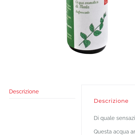
Descrizione
Descrizione
Di quale sensazi
Questa acqua arom