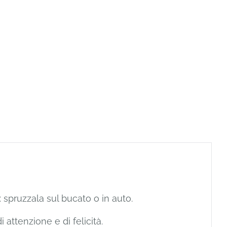
spruzzala sul bucato o in auto.
 attenzione e di felicità.