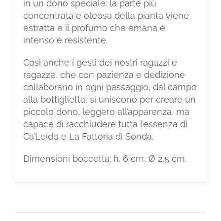
in un dono speciale: la parte più
concentrata e oleosa della pianta viene
estratta e il profumo che emana è
intenso e resistente.
Così anche i gesti dei nostri ragazzi e
ragazze, che con pazienza e dedizione
collaborano in ogni passaggio, dal campo
alla bottiglietta, si uniscono per creare un
piccolo dono, leggero all’apparenza, ma
capace di racchiudere tutta l’essenza di
Ca’Leido e La Fattoria di Sonda.
Dimensioni boccetta: h. 6 cm, Ø 2,5 cm.