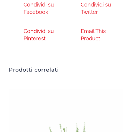
Condividi su
Condividi su
Facebook
Twitter
Condividi su
Email This
Pinterest
Product
Prodotti correlati