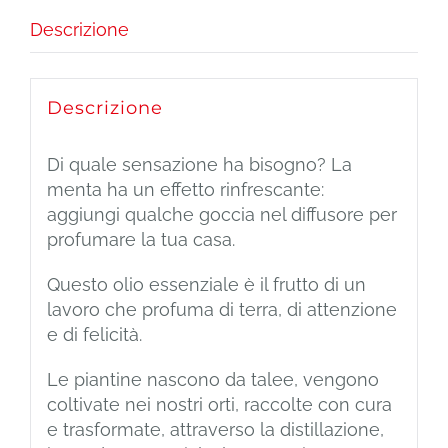
Descrizione
Descrizione
Di quale sensazione ha bisogno? La
menta ha un effetto rinfrescante:
aggiungi qualche goccia nel diffusore per
profumare la tua casa.
Questo olio essenziale è il frutto di un
lavoro che profuma di terra, di attenzione
e di felicità.
Le piantine nascono da talee, vengono
coltivate nei nostri orti, raccolte con cura
e trasformate, attraverso la distillazione,