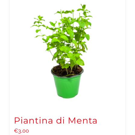
Piantina di Menta
€
3,00