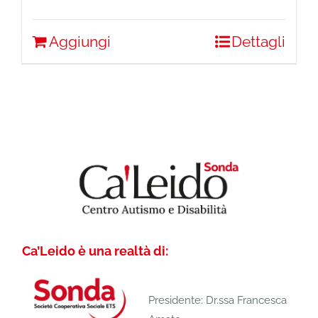
Aggiungi
Dettagli
Ca’Leido è una realtà di:
Presidente: Dr.ssa Francesca