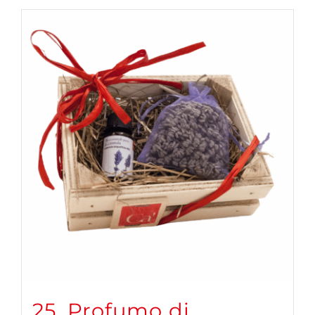
25. Profumo di