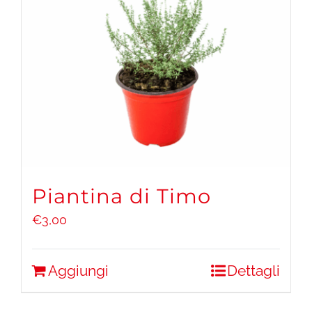
Piantina di Timo
€
3,00
Aggiungi
Dettagli