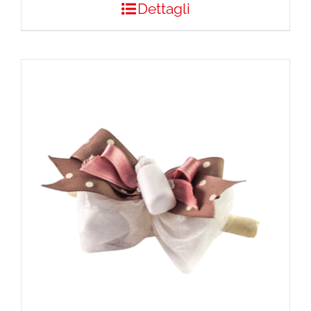
Dettagli