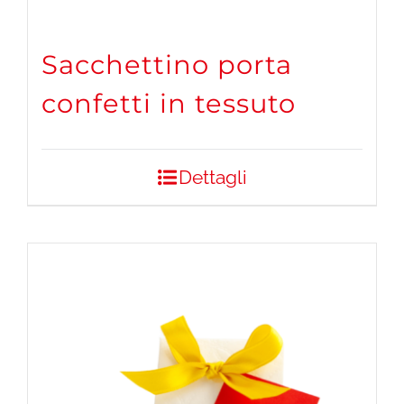
Sacchettino porta
confetti in tessuto
Dettagli