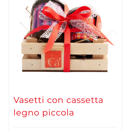
Vasetti con cassetta
legno piccola