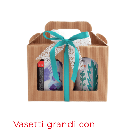
Vasetti grandi con