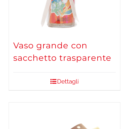
Vaso grande con
sacchetto trasparente
Dettagli