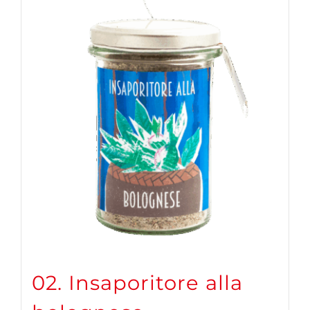
02. Insaporitore alla