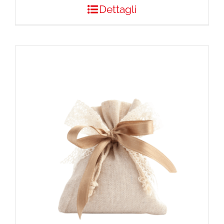
Dettagli