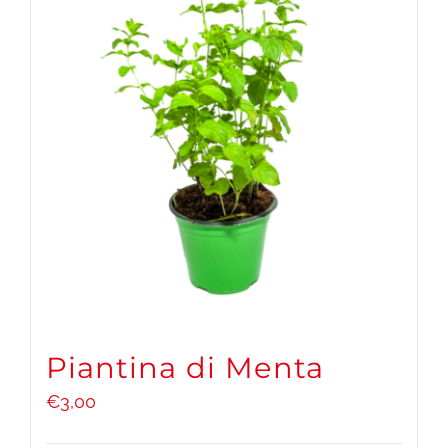
Piantina di Menta
€
3,00