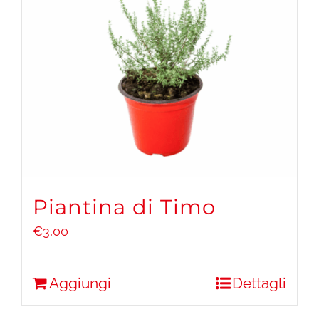
Piantina di Timo
€
3,00
Aggiungi
Dettagli