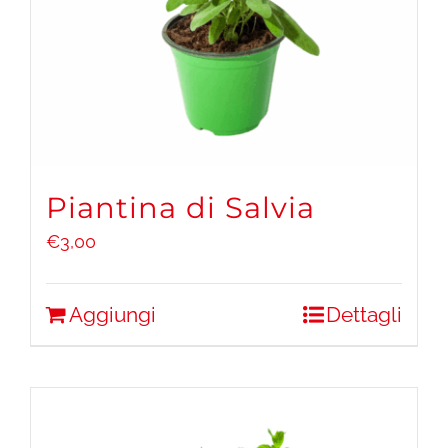
Piantina di Salvia
€
3,00
Aggiungi
Dettagli