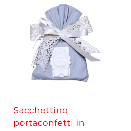
Sacchettino
portaconfetti in