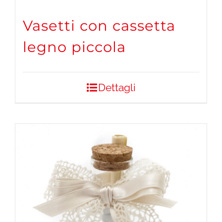
Vasetti con cassetta
legno piccola
Dettagli