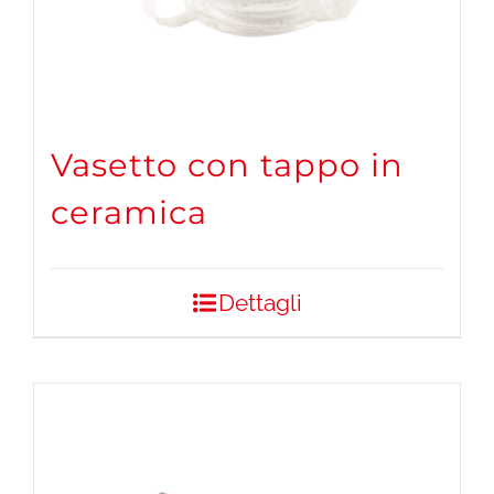
Vasetto con tappo in
ceramica
Dettagli