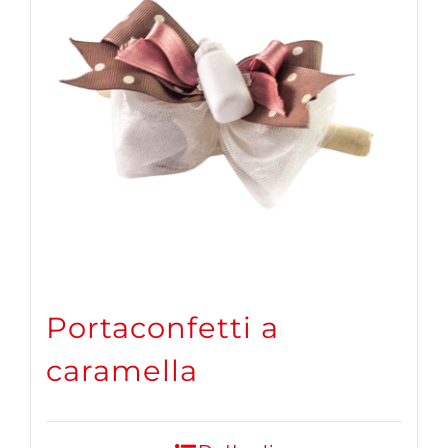
Portaconfetti a
caramella