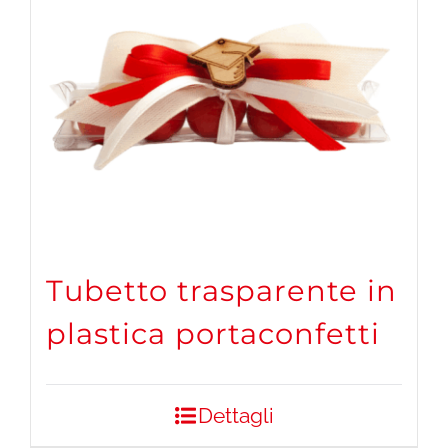
Tubetto trasparente in
plastica portaconfetti
Dettagli