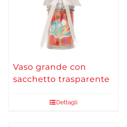
Vaso grande con
sacchetto trasparente
Dettagli