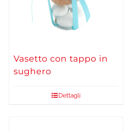
Vasetto con tappo in
sughero
Dettagli