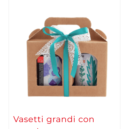
Vasetti grandi con