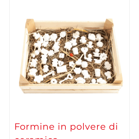
Formine in polvere di