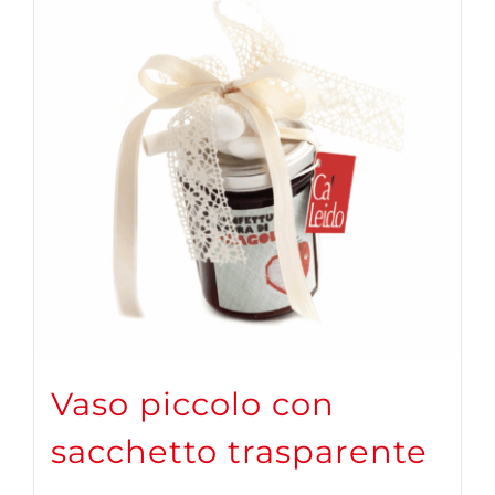
Vaso piccolo con
sacchetto trasparente