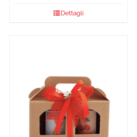
Dettagli