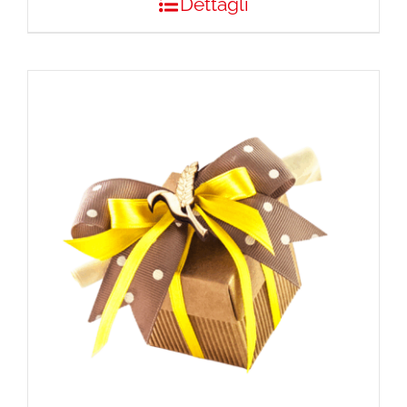
Dettagli