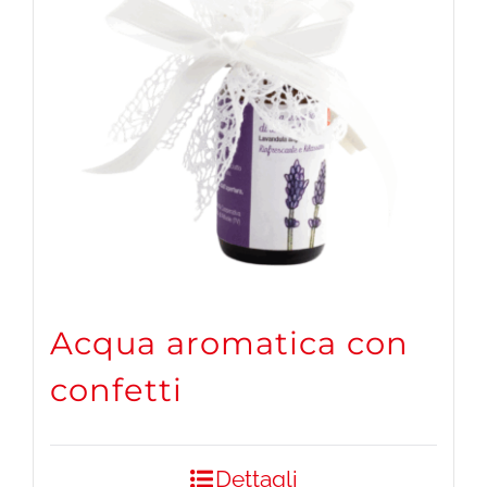
Acqua aromatica con
confetti
Dettagli