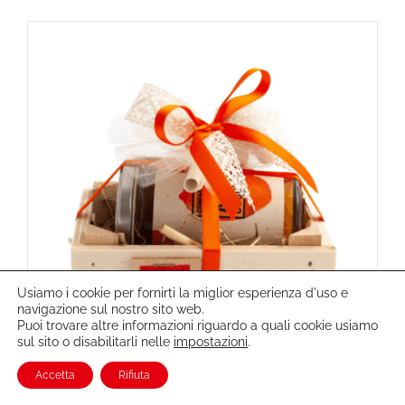
Usiamo i cookie per fornirti la miglior esperienza d'uso e
navigazione sul nostro sito web.
Puoi trovare altre informazioni riguardo a quali cookie usiamo
sul sito o disabilitarli nelle
impostazioni
.
Accetta
Rifiuta