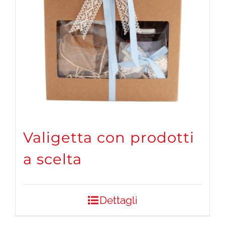
Valigetta con prodotti
a scelta
Dettagli