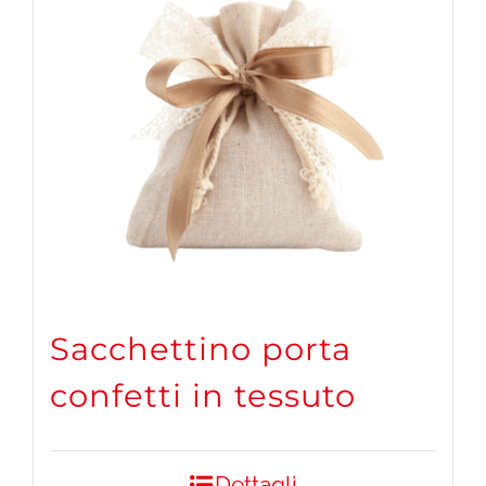
Sacchettino porta
confetti in tessuto
Dettagli