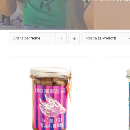
Ordina per
Nome
Mostra
12 Prodotti