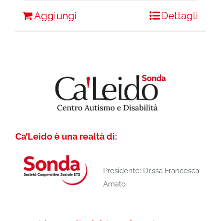
Aggiungi
Dettagli
Ca’Leido è una realtà di:
Presidente: Dr.ssa Francesca
Amato