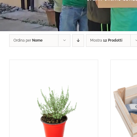
Ordina per
Nome
Mostra
12 Prodotti