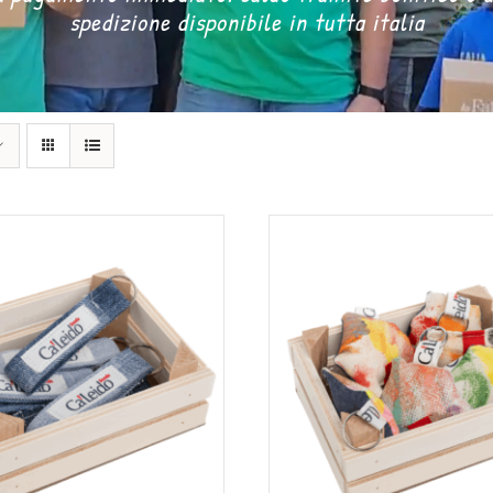
spedizione disponibile in tutta italia