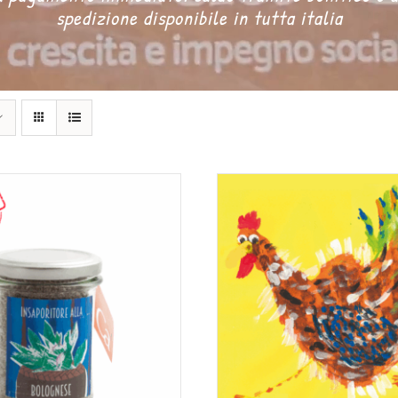
spedizione disponibile in tutta italia