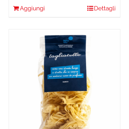
Aggiungi
Dettagli