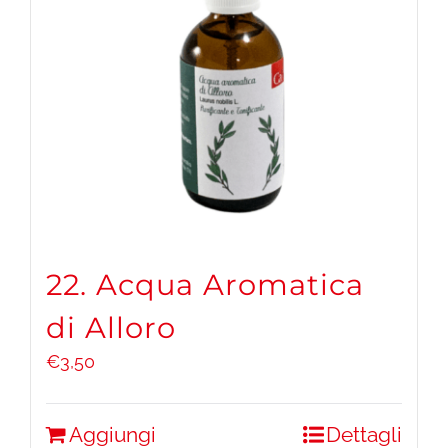
22. Acqua Aromatica
di Alloro
€
3,50
Aggiungi
Dettagli