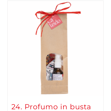
24. Profumo in busta