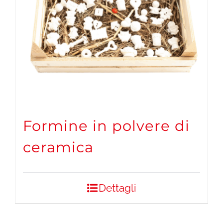
Formine in polvere di
ceramica
Dettagli