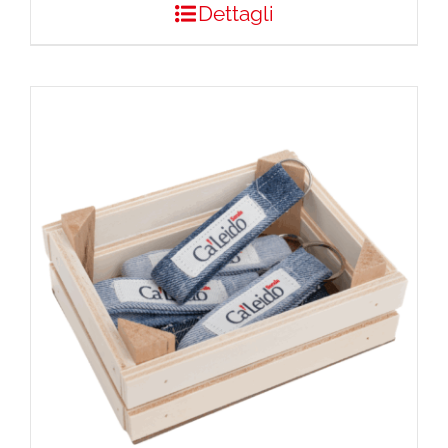
Dettagli