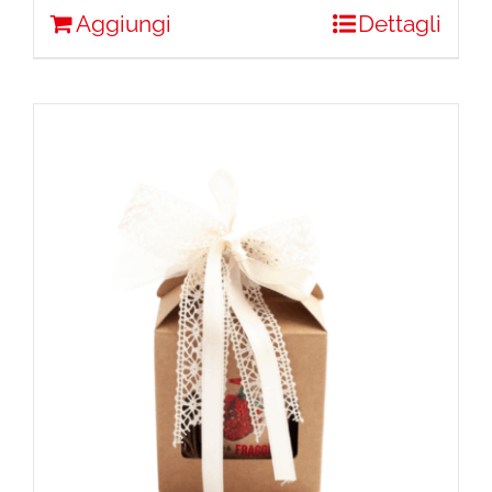
Aggiungi
Dettagli