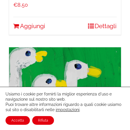
€
8,50
Aggiungi
Dettagli
Usiamo i cookie per fornirti la miglior esperienza d'uso e
navigazione sul nostro sito web.
Puoi trovare altre informazioni riguardo a quali cookie usiamo
sul sito o disabilitarli nelle
impostazioni
.
Accetta
Rifiuta