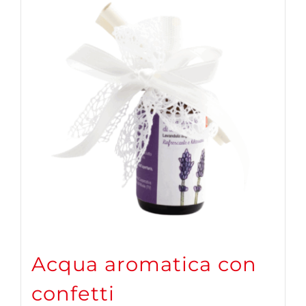
Acqua aromatica con
confetti