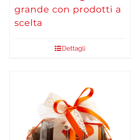
grande con prodotti a
scelta
Dettagli