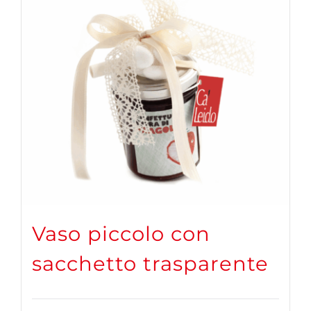
Vaso piccolo con
sacchetto trasparente