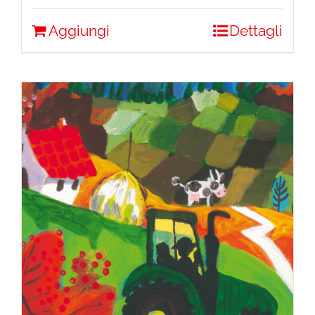
Aggiungi
Dettagli