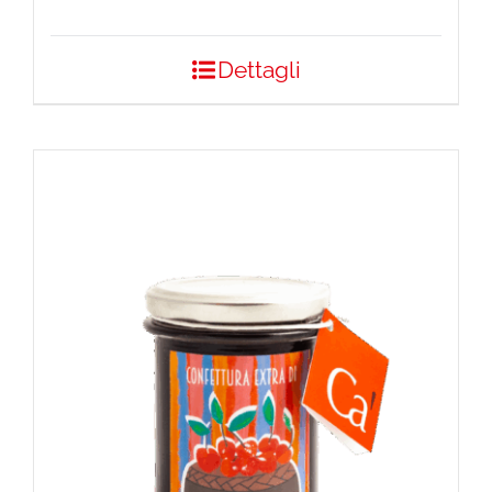
Dettagli