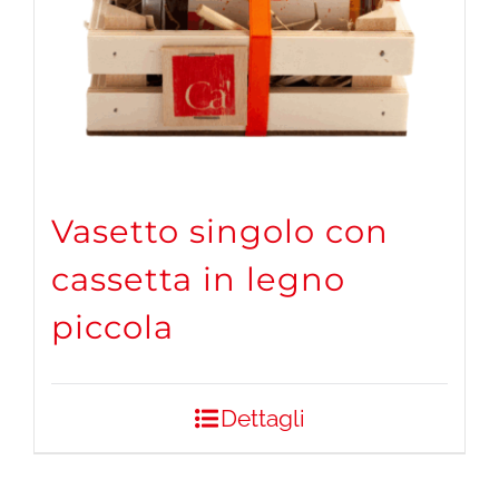
Vasetto singolo con
cassetta in legno
piccola
Dettagli