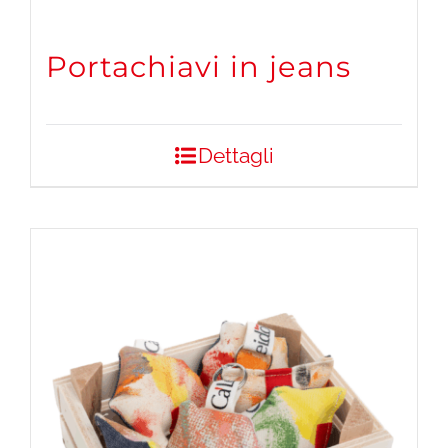
Portachiavi in jeans
Dettagli