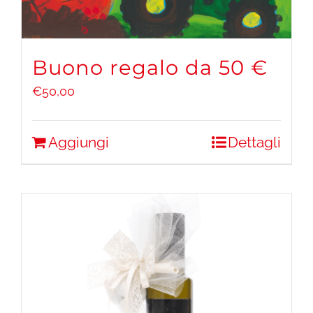
Buono regalo da 50 €
€
50,00
Aggiungi
Dettagli