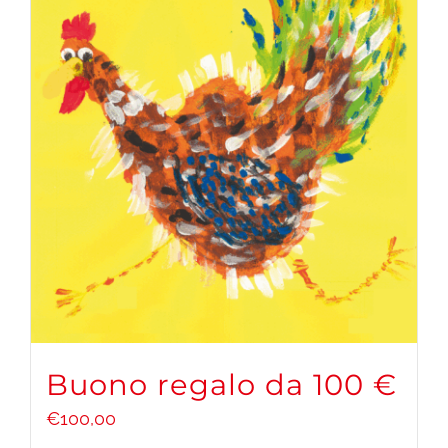
Buono regalo da 100 €
€
100,00