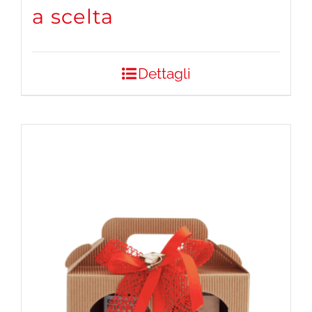
a scelta
Dettagli