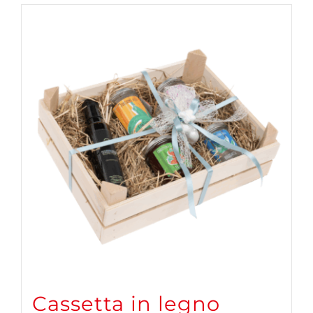
Cassetta in legno