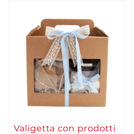
Valigetta con prodotti