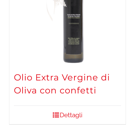
Olio Extra Vergine di
Oliva con confetti
Dettagli