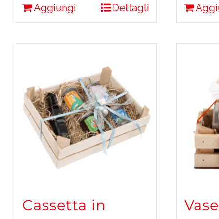
Aggiungi
Dettagli
Aggi
Cassetta in
Vase