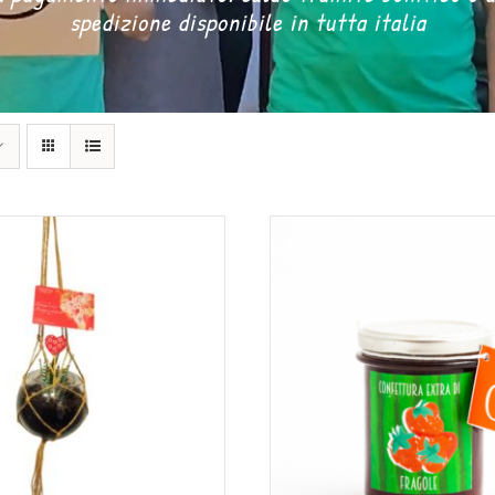
spedizione disponibile in tutta italia