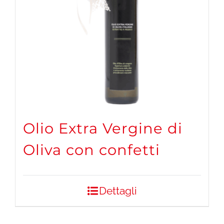
Olio Extra Vergine di
Oliva con confetti
Dettagli