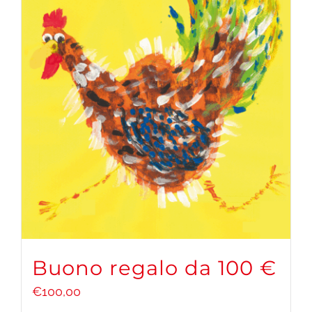
Buono regalo da 100 €
€
100,00