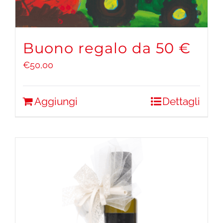
Buono regalo da 50 €
€
50,00
Aggiungi
Dettagli