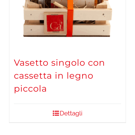
Vasetto singolo con
cassetta in legno
piccola
Dettagli