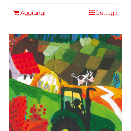
Aggiungi
Dettagli