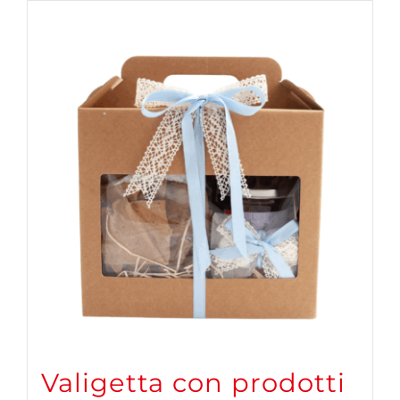
Valigetta con prodotti