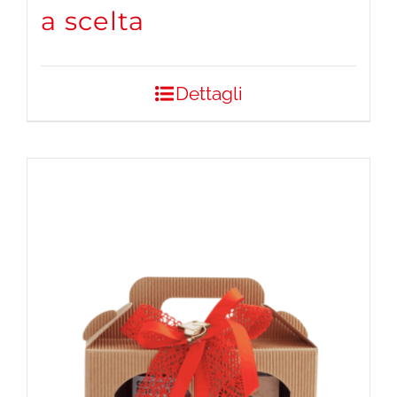
a scelta
Dettagli