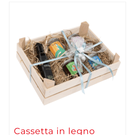
Cassetta in legno