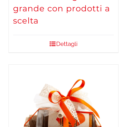
grande con prodotti a
scelta
Dettagli