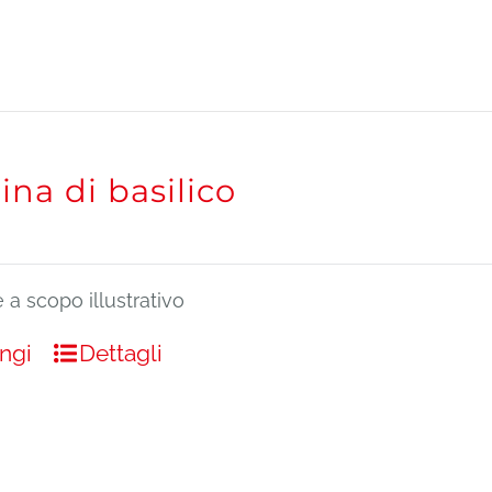
ina di basilico
a scopo illustrativo
ngi
Dettagli