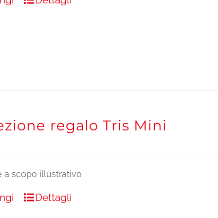
zione regalo Tris Mini
a scopo illustrativo
ngi
Dettagli