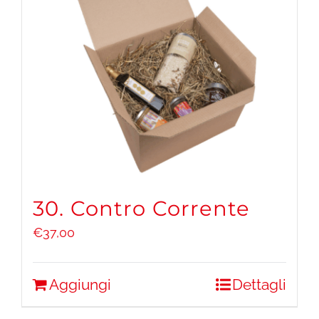
30. Contro Corrente
€
37,00
Aggiungi
Dettagli