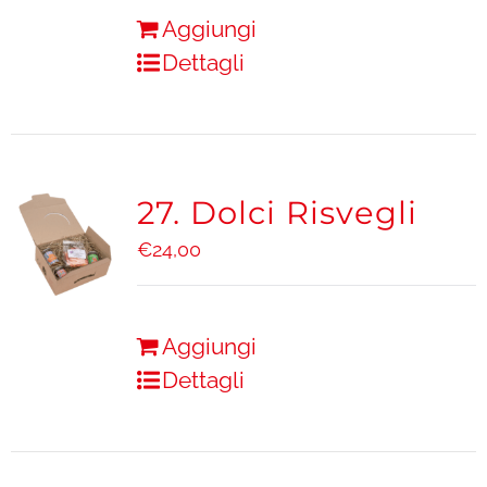
Aggiungi
Dettagli
27. Dolci Risvegli
€
24,00
Aggiungi
Dettagli