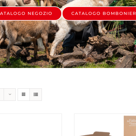
ATALOGO NEGOZIO
CATALOGO BOMBONIE