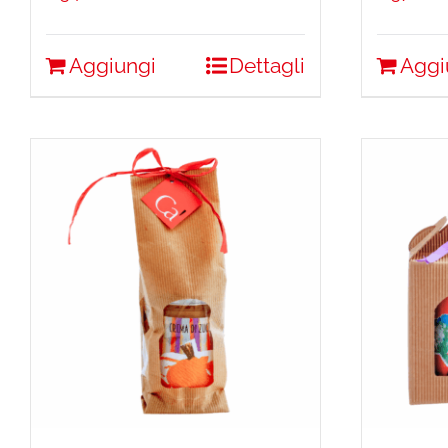
Aggiungi
Dettagli
Aggi