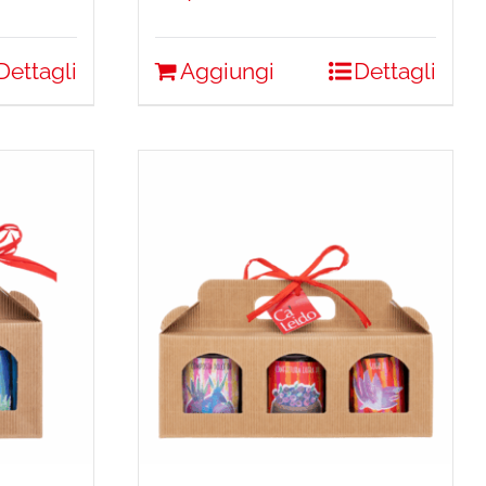
Dettagli
Aggiungi
Dettagli