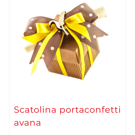
Scatolina portaconfetti
avana