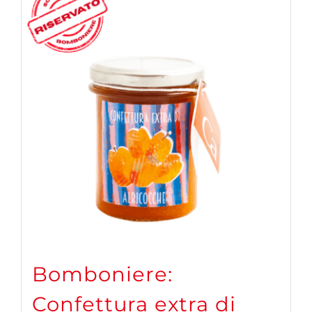
Bomboniere:
Confettura extra di