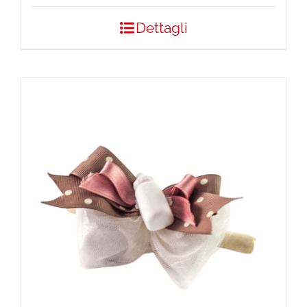
Dettagli