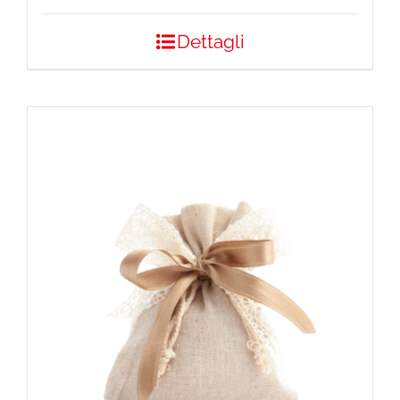
Dettagli