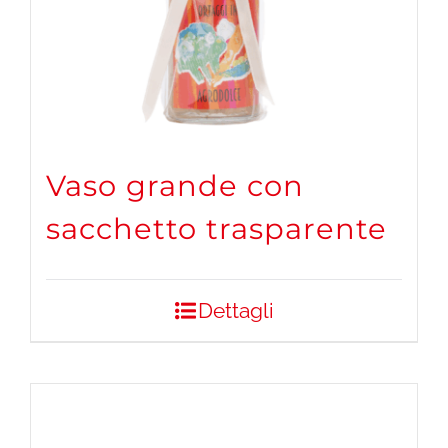
Vaso grande con
sacchetto trasparente
Dettagli