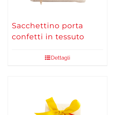
Sacchettino porta
confetti in tessuto
Dettagli