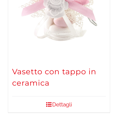
Vasetto con tappo in
ceramica
Dettagli