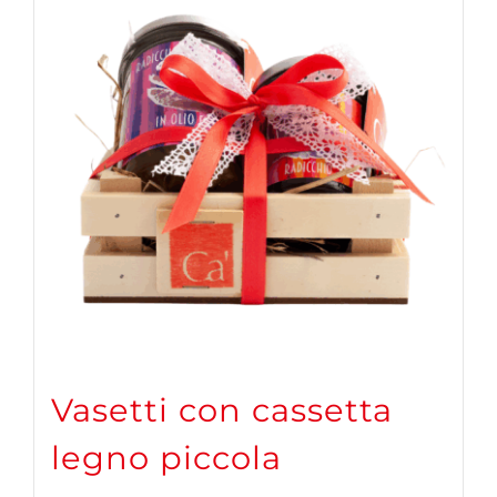
Vasetti con cassetta
legno piccola