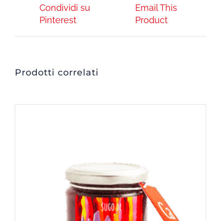
Condividi su
Email This
Pinterest
Product
Prodotti correlati