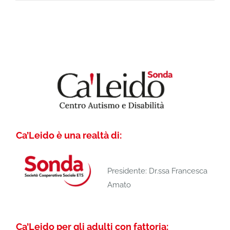
Ca’Leido è una realtà di:
Presidente: Dr.ssa Francesca
Amato
Ca’Leido per gli adulti con fattoria: