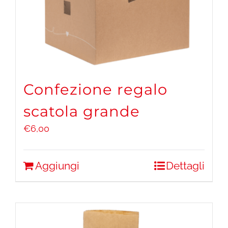
Confezione regalo
scatola grande
€
6,00
Aggiungi
Dettagli