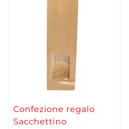
Confezione regalo
Sacchettino