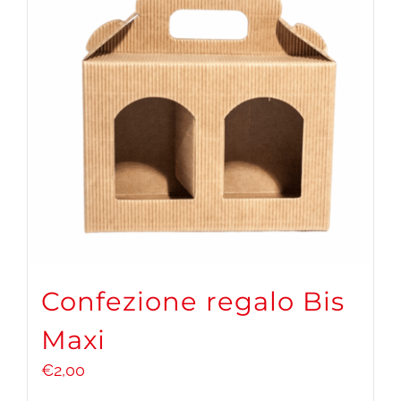
Confezione regalo Bis
Maxi
€
2,00