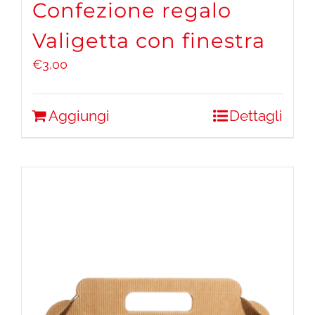
Confezione regalo
Valigetta con finestra
€
3,00
Aggiungi
Dettagli