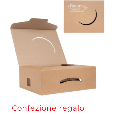
Confezione regalo