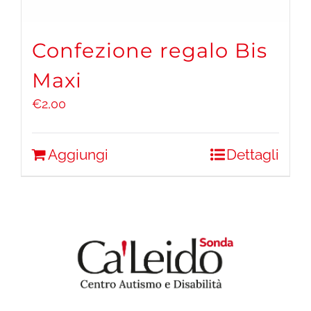
Confezione regalo Bis
Maxi
€
2,00
Aggiungi
Dettagli