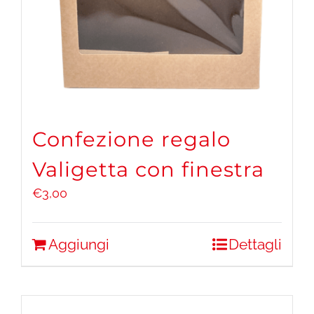
Confezione regalo
Valigetta con finestra
€
3,00
Aggiungi
Dettagli