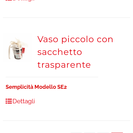
Vaso piccolo con
sacchetto
trasparente
Semplicità Modello SE2
Dettagli