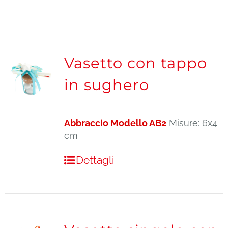
Vasetto con tappo
in sughero
Abbraccio Modello AB2
Misure: 6x4
cm
Dettagli