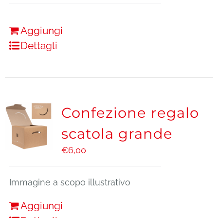
Aggiungi
Dettagli
Confezione regalo
scatola grande
€
6,00
Immagine a scopo illustrativo
Aggiungi