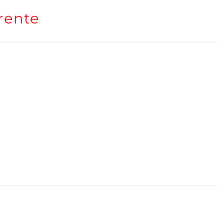
rente