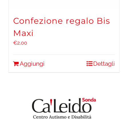
Confezione regalo Bis
Maxi
€
2,00
Aggiungi
Dettagli