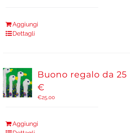
Aggiungi
Dettagli
Buono regalo da 25
€
€
25,00
Aggiungi
Dettagli