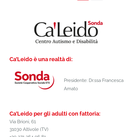
Ca’Leido è una realtà di:
Presidente: Dr.ssa Francesca
Amato
Ca’Leido per gli adulti con fattoria:
Via Brioni, 61
31030 Altivole (TV)