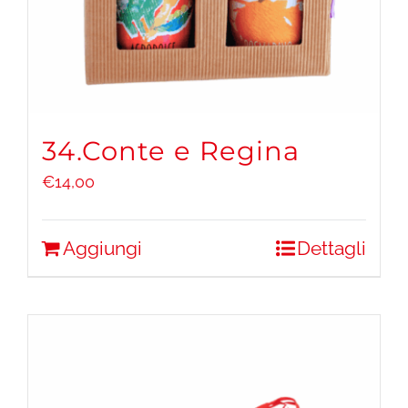
34.Conte e Regina
€
14,00
Aggiungi
Dettagli