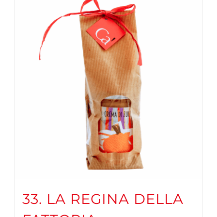
33. LA REGINA DELLA