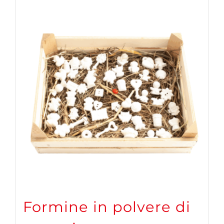
Formine in polvere di