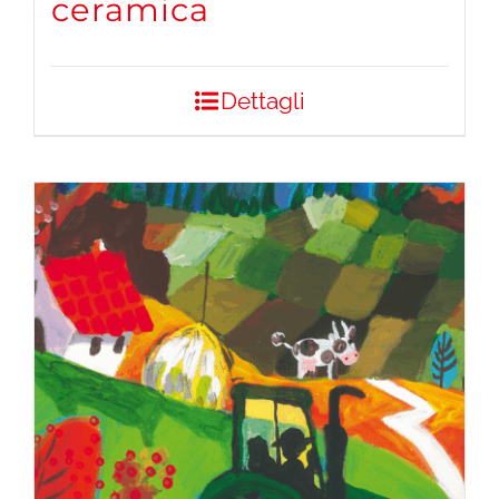
ceramica
Dettagli