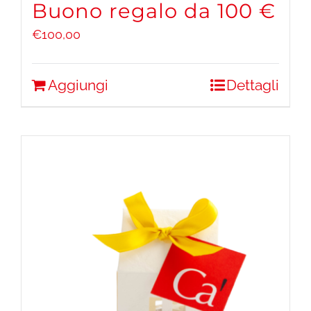
Buono regalo da 100 €
€
100,00
Aggiungi
Dettagli